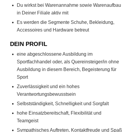
Du wirkst bei Warenannahme sowie Warenaufbau
in Deiner Filiale aktiv mit
Es werden die Segmente Schuhe, Bekleidung,
Accessoires und Hardware betreut
DEIN PROFIL
eine abgeschlossene Ausbildung im
Sportfachhandel oder, als Quereinsteiger/in ohne
Ausbildung in diesem Bereich, Begeisterung für
Sport
Zuverlässigkeit und ein hohes
Verantwortungsbewusstsein
Selbstständigkeit, Schnelligkeit und Sorgfalt
hohe Einsatzbereitschaft, Flexibilität und
Teamgeist
Sympathisches Auftreten, Kontaktfreude und Spaß