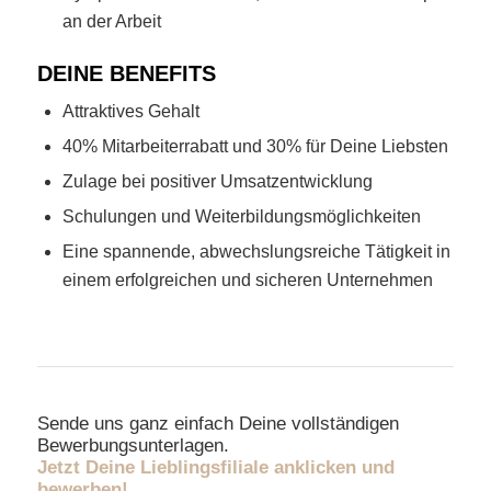
an der Arbeit
DEINE BENEFITS
Attraktives Gehalt
40% Mitarbeiterrabatt und 30% für Deine Liebsten
Zulage bei positiver Umsatzentwicklung
Schulungen und Weiterbildungsmöglichkeiten
Eine spannende, abwechslungsreiche Tätigkeit in
einem erfolgreichen und sicheren Unternehmen
Sende uns ganz einfach Deine vollständigen
Bewerbungsunterlagen.
Jetzt Deine Lieblingsfiliale anklicken und
bewerben!