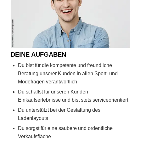
DEINE AUFGABEN
Du bist für die kompetente und freundliche
Beratung unserer Kunden in allen Sport- und
Modefragen verantwortlich
Du schaffst für unseren Kunden
Einkaufserlebnisse und bist stets serviceorientiert
Du unterstützt bei der Gestaltung des
Ladenlayouts
Du sorgst für eine saubere und ordentliche
Verkaufsfläche