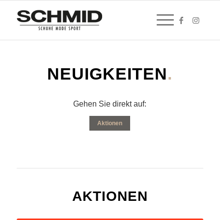
NEUIGKEITEN
.
Gehen Sie direkt auf:
Aktionen
AKTIONEN