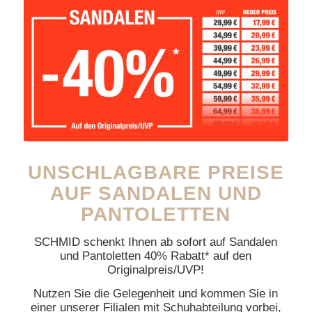
UNSCHLAGBARE PREISE
AUF SANDALEN UND
PANTOLETTEN
SCHMID schenkt Ihnen ab sofort auf Sandalen
und Pantoletten 40% Rabatt* auf den
Originalpreis/UVP!
Nutzen Sie die Gelegenheit und kommen Sie in
einer unserer Filialen mit Schuhabteilung vorbei,