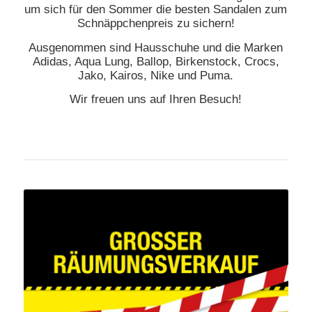
um sich für den Sommer die besten Sandalen zum
Schnäppchenpreis zu sichern!
Ausgenommen sind Hausschuhe und die Marken
Adidas, Aqua Lung, Ballop, Birkenstock, Crocs,
Jako, Kairos, Nike und Puma.
Wir freuen uns auf Ihren Besuch!