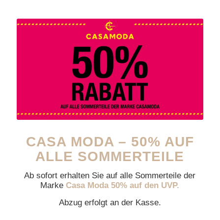
CASA MODA – 50% AUF
ALLE SOMMERTEILE
Ab sofort erhalten Sie auf alle Sommerteile der
Marke
Casa Moda 50% auf den UVP.
Abzug erfolgt an der Kasse.