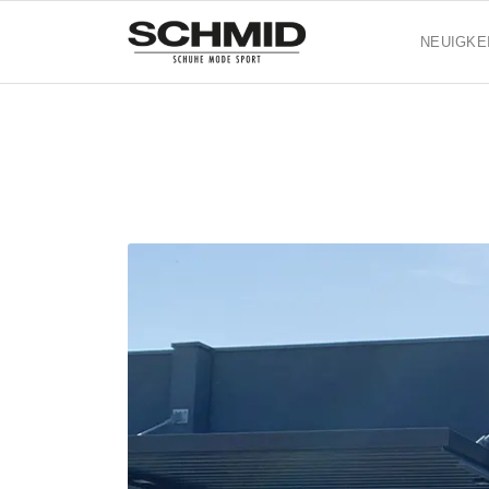
NEUIGKE