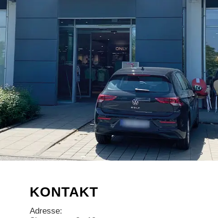
KONTAKT
Adresse: