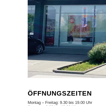
ÖFFNUNGSZEITEN
Montag – Freitag: 9.30 bis 19.00 Uhr