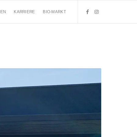
KEN
KARRIERE
BIO-MARKT