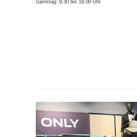
Samstag: 9.30 bis 18.00 Uhr