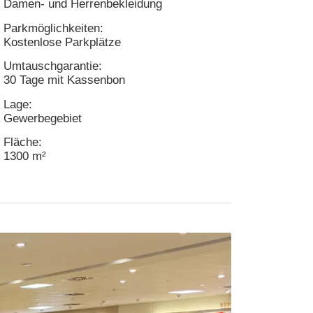
Damen- und Herrenbekleidung
Parkmöglichkeiten:
Kostenlose Parkplätze
Umtauschgarantie:
30 Tage mit Kassenbon
Lage:
Gewerbegebiet
Fläche:
1300 m²