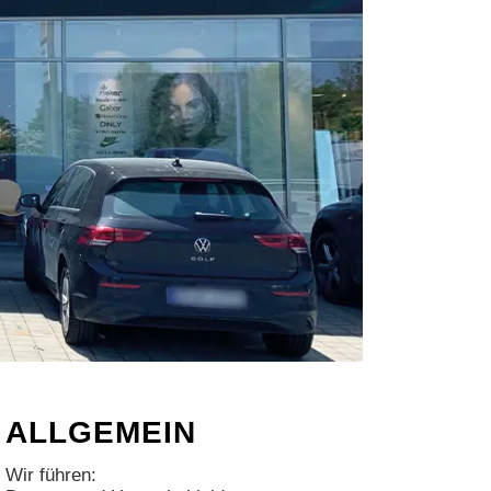
ALLGEMEIN
Wir führen: