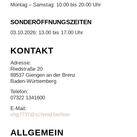
Montag – Samstag: 10.00 bis 20.00 Uhr
SONDERÖFFNUNGSZEITEN
03.10.2026: 13.00 bis 17.00 Uhr
KONTAKT
Adresse:
Riedstraße 20
89537 Giengen an der Brenz
Baden-Württemberg
Telefon:
07322 1341600
E-Mail:
shg.f737@schmid.fashion
ALLGEMEIN