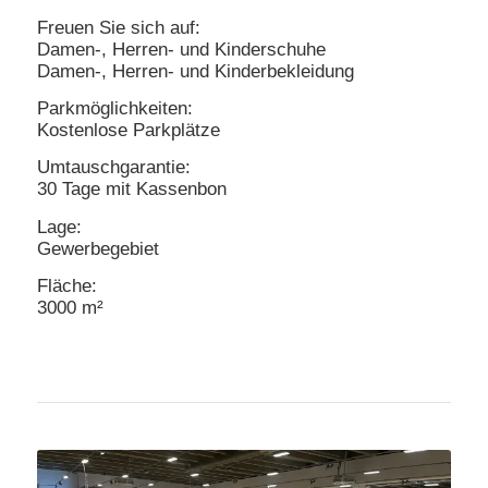
Freuen Sie sich auf:
Damen-, Herren- und Kinderschuhe
Damen-, Herren- und Kinderbekleidung
Parkmöglichkeiten:
Kostenlose Parkplätze
Umtauschgarantie:
30 Tage mit Kassenbon
Lage:
Gewerbegebiet
Fläche:
3000 m²