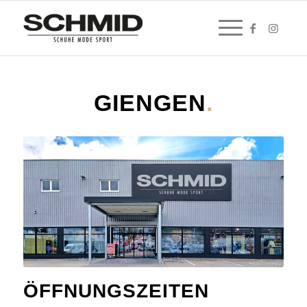
GIENGEN
.
ÖFFNUNGSZEITEN