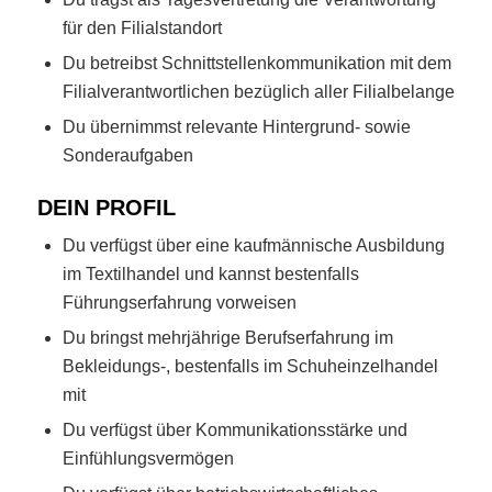
für den Filialstandort
Du betreibst Schnittstellenkommunikation mit dem
Filialverantwortlichen bezüglich aller Filialbelange
Du übernimmst relevante Hintergrund- sowie
Sonderaufgaben
DEIN PROFIL
Du verfügst über eine kaufmännische Ausbildung
im Textilhandel und kannst bestenfalls
Führungserfahrung vorweisen
Du bringst mehrjährige Berufserfahrung im
Bekleidungs-, bestenfalls im Schuheinzelhandel
mit
Du verfügst über Kommunikationsstärke und
Einfühlungsvermögen