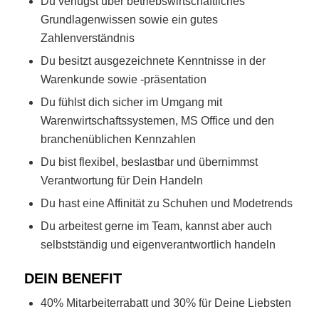
Du verfügst über betriebswirtschaftliches
Grundlagenwissen sowie ein gutes
Zahlenverständnis
Du besitzt ausgezeichnete Kenntnisse in der
Warenkunde sowie -präsentation
Du fühlst dich sicher im Umgang mit
Warenwirtschaftssystemen, MS Office und den
branchenüblichen Kennzahlen
Du bist flexibel, beslastbar und übernimmst
Verantwortung für Dein Handeln
Du hast eine Affinität zu Schuhen und Modetrends
Du arbeitest gerne im Team, kannst aber auch
selbstständig und eigenverantwortlich handeln
DEIN BENEFIT
40% Mitarbeiterrabatt und 30% für Deine Liebsten