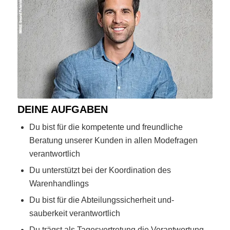
DEINE AUFGABEN
Du bist für die kompetente und freundliche
Beratung unserer Kunden in allen Modefragen
verantwortlich
Du unterstützt bei der Koordination des
Warenhandlings
Du bist für die Abteilungssicherheit und-
sauberkeit verantwortlich
Du trägst als Tagesvertretung die Verantwortung