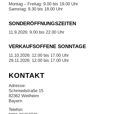
Montag – Freitag: 9.00 bis 19.00 Uhr
Samstag: 9.30 bis 18.00 Uhr
SONDERÖFFNUNGSZEITEN
11.9.2026: 9.00 bis 22.00 Uhr
VERKAUFSOFFENE SONNTAGE
11.10.2026: 12.00 bis 17.00 Uhr
29.11.2026: 12.00 bis 17.00 Uhr
KONTAKT
Adresse:
Schmiedstraße 15
82362 Weilheim
Bayern
Telefon: