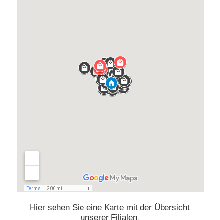
Hier sehen Sie eine Karte mit der Übersicht
unserer Filialen.