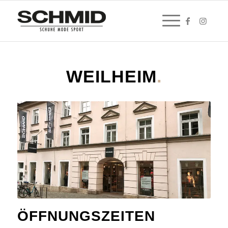
WEILHEIM
.
ÖFFNUNGSZEITEN