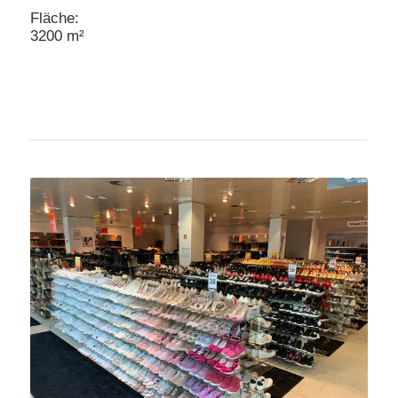
Fläche:
3200 m²