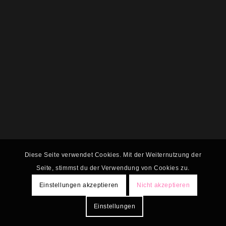
Diese Seite verwendet Cookies. Mit der Weiternutzung der
Seite, stimmst du der Verwendung von Cookies zu.
Einstellungen akzeptieren
Nicht akzeptieren
Einstellungen